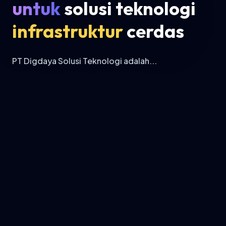
untuk
solusi teknologi
infrastruktur
cerdas
PT Digdaya Solusi Teknologi adalah...
Temukan solusi