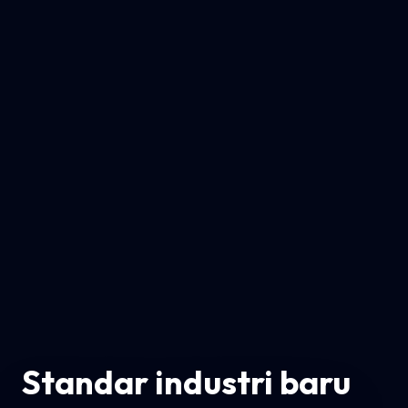
Standar industri baru